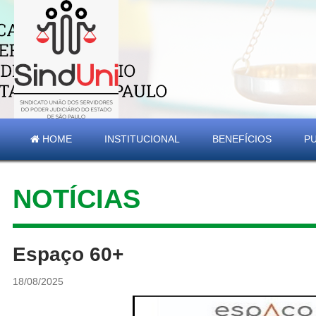
HOME
INSTITUCIONAL
BENEFÍCIOS
P
NOTÍCIAS
Espaço 60+
18/08/2025