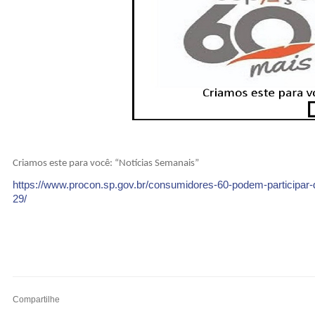
Criamos este para você: “Notícias Semanais”
https://www.procon.sp.gov.br/consumidores-60-podem-participar-
29/
Compartilhe