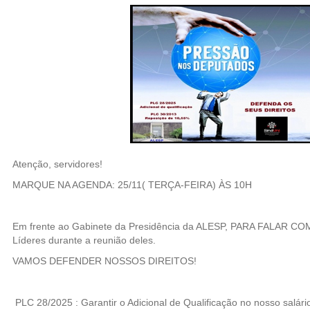
Atenção, servidores!
MARQUE NA AGENDA: 25/11( TERÇA-FEIRA) ÀS 10H
Em frente ao Gabinete da Presidência da ALESP, PARA FALAR
Líderes durante a reunião deles.
VAMOS DEFENDER NOSSOS DIREITOS!
PLC 28/2025 : Garantir o Adicional de Qualificação no nosso salári