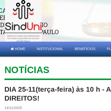
HOME
INSTITUCIONAL
BENEFÍCIOS
P
NOTÍCIAS
DIA 25-11(terça-feira) às 10
DIREITOS!
14/11/2025