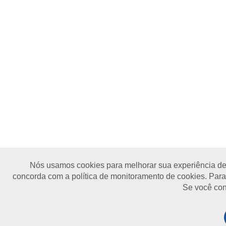
Nós usamos cookies para melhorar sua experiência de 
concorda com a política de monitoramento de cookies. Para
Se você con