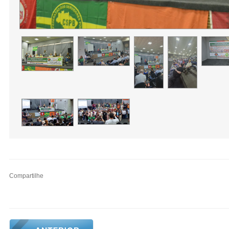
Compartilhe