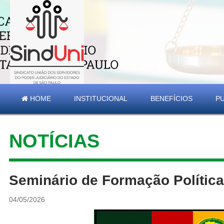
HOME
INSTITUCIONAL
BENEFÍCIOS
P
NOTÍCIAS
Seminário de Formação Polític
04/05/2026