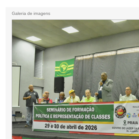
Galeria de imagens