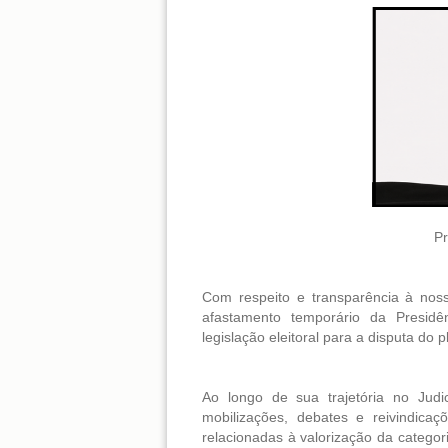
Pr
Com respeito e transparência à nos
afastamento temporário da Presidê
legislação eleitoral para a disputa do p
Ao longo de sua trajetória no Judi
mobilizações, debates e reivindica
relacionadas à valorização da categor