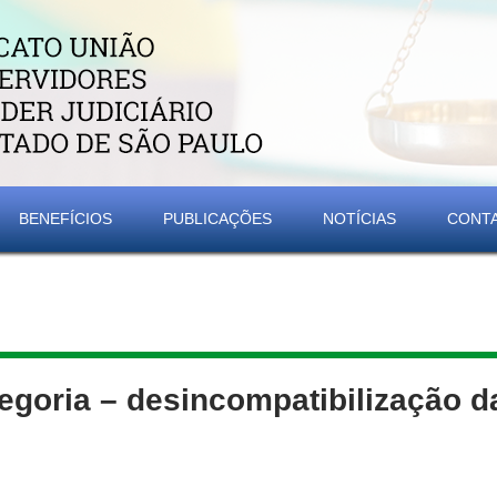
BENEFÍCIOS
PUBLICAÇÕES
NOTÍCIAS
CONT
goria – desincompatibilização d