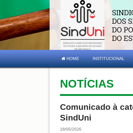
HOME
INSTITUCIONAL
NOTÍCIAS
Comunicado à cate
SindUni
18/05/2026