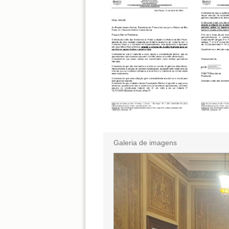
Galeria de imagens