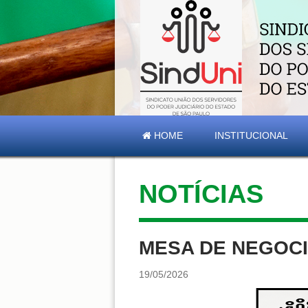
HOME
INSTITUCIONAL
NOTÍCIAS
MESA DE NEGOCI
19/05/2026