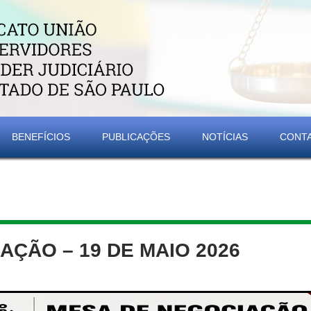
BENEFÍCIOS
PUBLICAÇÕES
NOTÍCIAS
CONT
AÇÃO – 19 DE MAIO 2026