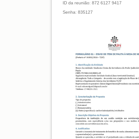
ID da reunião: 872 6127 9417
Senha: 835127