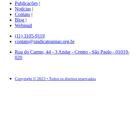
Publicações
|
Notícias
|
Contato
|
Blog
|
Webmail
(11) 3105-9119
contato@sindicatouniao.org.br
Rua do Carmo, 44 - 3 Andar - Centro - São Paulo - 01019-
020
Copyright © 2023 • Todos os direitos reservados