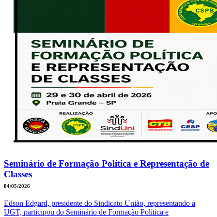
Seminário de Formação Política e Representação de
Classes
04/05/2026
Edson Edgard, presidente do Sindicato União, representando a
UGT, participou do Seminário de Formação Política e