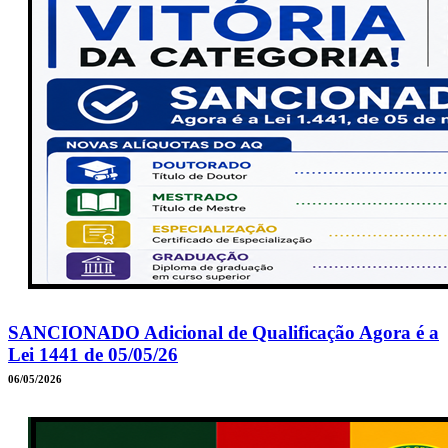
SANCIONADO Adicional de Qualificação Agora é a
Lei 1441 de 05/05/26
06/05/2026