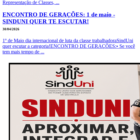
Representação de Classes, ...
ENCONTRO DE GERAÇÕES: 1 de maio -
SINDUNI QUER TE ESCUTAR!
30/04/2026
1º de Maio dia internacional de luta da classe trabalhadoraSindUni
quer escutar a categoria!ENCONTRO DE GERAÇÕES:• Se você
tem mais tempo de ...