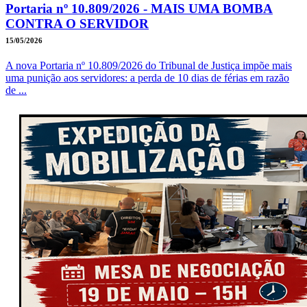
Portaria nº 10.809/2026 - MAIS UMA BOMBA
CONTRA O SERVIDOR
15/05/2026
A nova Portaria nº 10.809/2026 do Tribunal de Justiça impõe mais
uma punição aos servidores: a perda de 10 dias de férias em razão
de ...