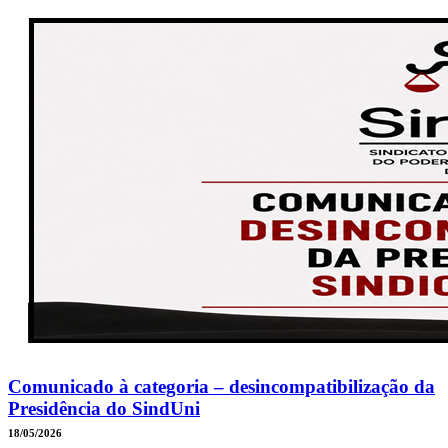
Comunicado à categoria – desincompatibilização da
Presidência do SindUni
18/05/2026