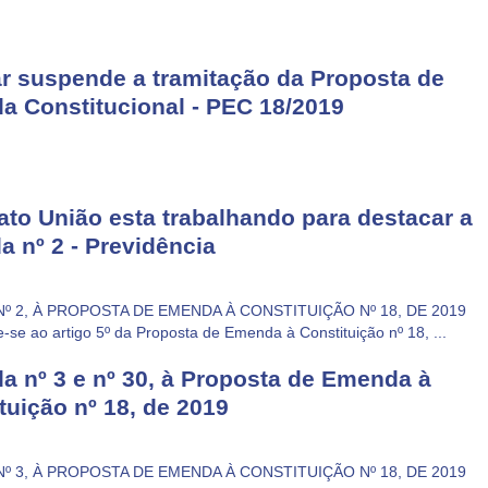
r suspende a tramitação da Proposta de
 Constitucional - PEC 18/2019
ato União esta trabalhando para destacar a
 nº 2 - Previdência
º 2, À PROPOSTA DE EMENDA À CONSTITUIÇÃO Nº 18, DE 2019
-se ao artigo 5º da Proposta de Emenda à Constituição nº 18, ...
 nº 3 e nº 30, à Proposta de Emenda à
tuição nº 18, de 2019
º 3, À PROPOSTA DE EMENDA À CONSTITUIÇÃO Nº 18, DE 2019