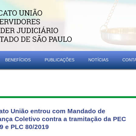
BENEFÍCIOS
PUBLICAÇÕES
NOTÍCIAS
CONT
ato União entrou com Mandado de
nça Coletivo contra a tramitação da PEC
9 e PLC 80/2019