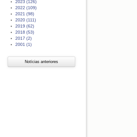
2023 (126)
2022 (109)
2021 (98)
2020 (111)
2019 (62)
2018 (53)
2017 (2)
2001 (1)
Notícias anteriores