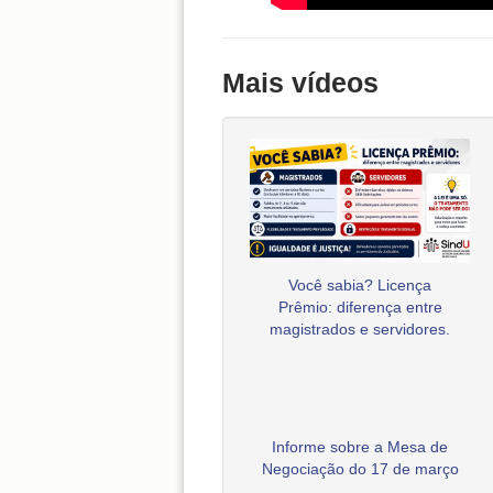
Mais vídeos
Você sabia? Licença
Prêmio: diferença entre
magistrados e servidores.
Informe sobre a Mesa de
Negociação do 17 de março