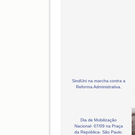
SindUni na marcha contra a
Reforma Administrativa.
Dia de Mobilização
Nacional- 07/09 na Praça
da República- São Paulo.