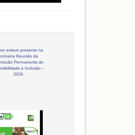
en esteve presente na
primeira Reunião da
missão Permanente de
ssibilidade e Inclusão –
2026