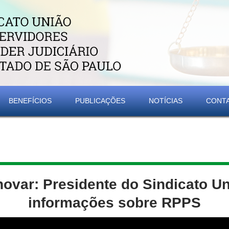
BENEFÍCIOS
PUBLICAÇÕES
NOTÍCIAS
CONT
novar: Presidente do Sindicato U
informações sobre RPPS