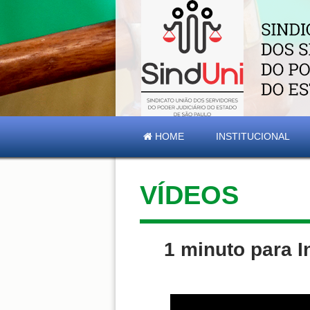
HOME
INSTITUCIONAL
VÍDEOS
1 minuto para I