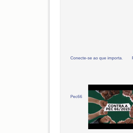
Conecte-se ao que importa.
Pec66