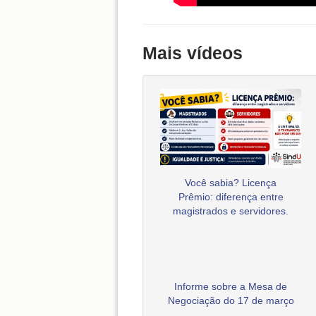
Mais vídeos
Você sabia? Licença
Prêmio: diferença entre
magistrados e servidores.
Informe sobre a Mesa de
Negociação do 17 de março