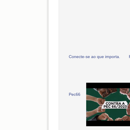
Conecte-se ao que importa.
Pec66