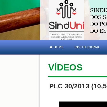
HOME
INSTITUCIONAL
VÍDEOS
PLC 30/2013 (10,5