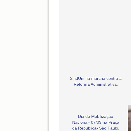
SindUni na marcha contra a
Reforma Administrativa.
Dia de Mobilização
Nacional- 07/09 na Praça
da República- São Paulo.