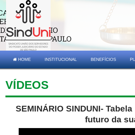
HOME
INSTITUCIONAL
BENEFÍCIOS
P
VÍDEOS
SEMINÁRIO SINDUNI- Tabela S
futuro da su