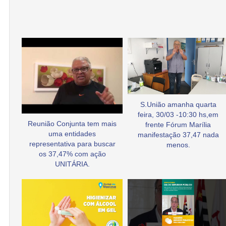
S.União amanha quarta
feira, 30/03 -10:30 hs,em
Reunião Conjunta tem mais
frente Fórum Marília
uma entidades
manifestação 37,47 nada
representativa para buscar
menos.
os 37,47% com ação
UNITÁRIA.