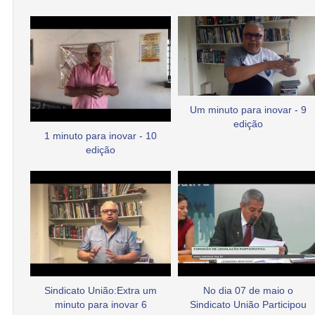
Um minuto para inovar - 9
edição
1 minuto para inovar - 10
edição
Sindicato União:Extra um
No dia 07 de maio o
minuto para inovar 6
Sindicato União Participou