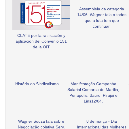
Assembleia da categoria
14/06. Wagner fala a todos
que a luta tem que
continuar.
CLATE por la ratificación y
aplicación del Convenio 151
de la OIT
História do Sindicalismo
Manifestação Campanha
Salarial Comarca de Marília,
Penapolis, Bauru, Pirajui e
Lins12/04,
Wagner Souza fala sobre
8 de março - Dia
Negociação coletiva Serv.
Internacional das Mulheres