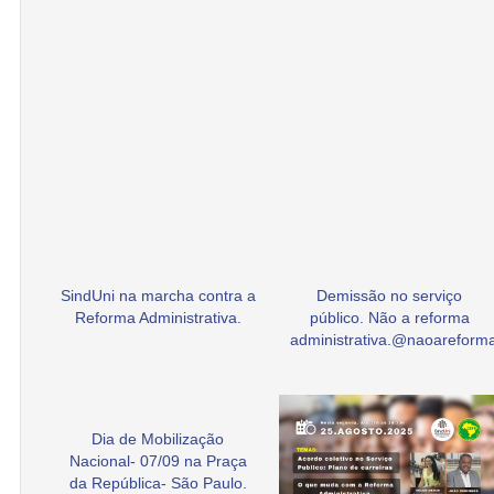
SindUni na marcha contra a
Demissão no serviço
Reforma Administrativa.
público. Não a reforma
administrativa.@naoarefor
Dia de Mobilização
Nacional- 07/09 na Praça
da República- São Paulo.