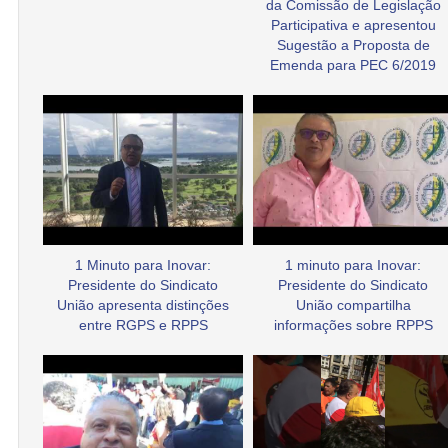
da Comissão de Legislação
Participativa e apresentou
Sugestão a Proposta de
Emenda para PEC 6/2019
1 Minuto para Inovar:
1 minuto para Inovar:
Presidente do Sindicato
Presidente do Sindicato
União apresenta distinções
União compartilha
entre RGPS e RPPS
informações sobre RPPS