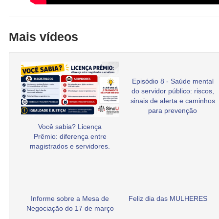
Mais vídeos
Episódio 8 - Saúde mental
do servidor público: riscos,
sinais de alerta e caminhos
para prevenção
Você sabia? Licença
Prêmio: diferença entre
magistrados e servidores.
Informe sobre a Mesa de
Feliz dia das MULHERES
Negociação do 17 de março