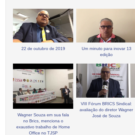
22 de outubro de 2019
Um minuto para inovar 13
edição
VIII Fórum BRICS Sindical:
avaliação do diretor Wagner
Wagner Souza em sua fala
José de Souza
no Brics, menciona o
exaustivo trabalho de Home
Office no TJSP