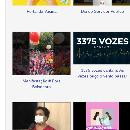
Portal da Vacina
Dia do Servidor Público
3375 vozes cantam: Às
vezes ouço o vento passar
Manifestação # Fora
Bolsonaro