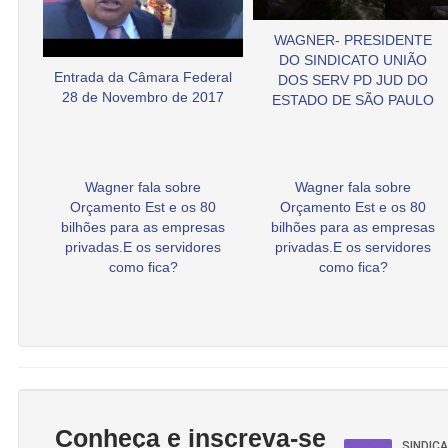
WAGNER- PRESIDENTE
DO SINDICATO UNIÃO
Entrada da Câmara Federal
DOS SERV PD JUD DO
28 de Novembro de 2017
ESTADO DE SÃO PAULO
Wagner fala sobre
Wagner fala sobre
Orçamento Est e os 80
Orçamento Est e os 80
bilhões para as empresas
bilhões para as empresas
privadas.E os servidores
privadas.E os servidores
como fica?
como fica?
Conheça e inscreva-se