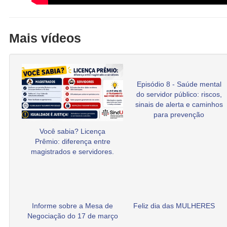
Mais vídeos
Episódio 8 - Saúde mental
do servidor público: riscos,
sinais de alerta e caminhos
para prevenção
Você sabia? Licença
Prêmio: diferença entre
magistrados e servidores.
Informe sobre a Mesa de
Feliz dia das MULHERES
Negociação do 17 de março