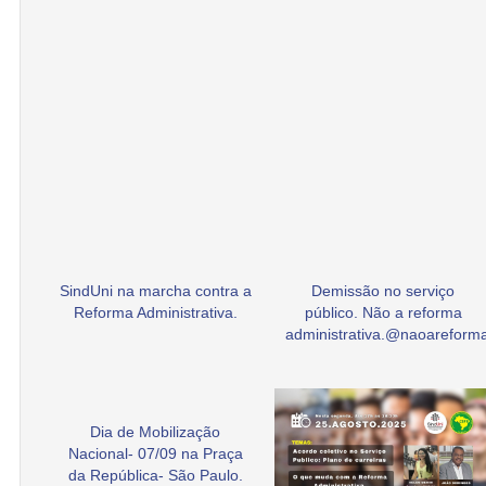
SindUni na marcha contra a
Demissão no serviço
Reforma Administrativa.
público. Não a reforma
administrativa.@naoarefor
Dia de Mobilização
Nacional- 07/09 na Praça
da República- São Paulo.