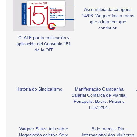
Assembleia da categoria
14/06. Wagner fala a todos
que a luta tem que
continuar.
CLATE por la ratificación y
aplicación del Convenio 151
de la OIT
História do Sindicalismo
Manifestação Campanha
Salarial Comarca de Marília,
Penapolis, Bauru, Pirajui e
Lins12/04,
Wagner Souza fala sobre
8 de março - Dia
Negociação coletiva Serv.
Internacional das Mulheres