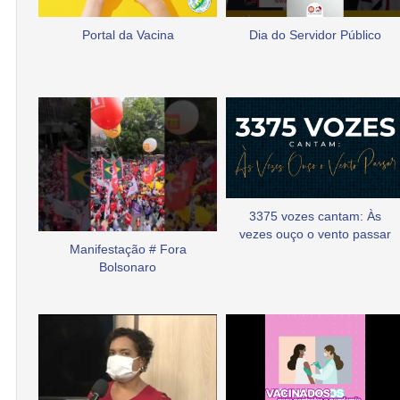
Portal da Vacina
Dia do Servidor Público
3375 vozes cantam: Às
vezes ouço o vento passar
Manifestação # Fora
Bolsonaro