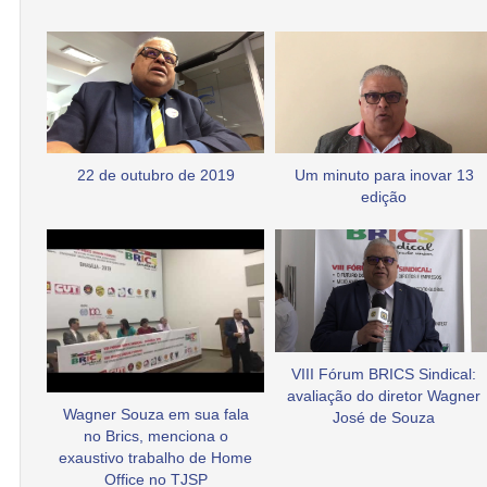
22 de outubro de 2019
Um minuto para inovar 13
edição
VIII Fórum BRICS Sindical:
avaliação do diretor Wagner
Wagner Souza em sua fala
José de Souza
no Brics, menciona o
exaustivo trabalho de Home
Office no TJSP