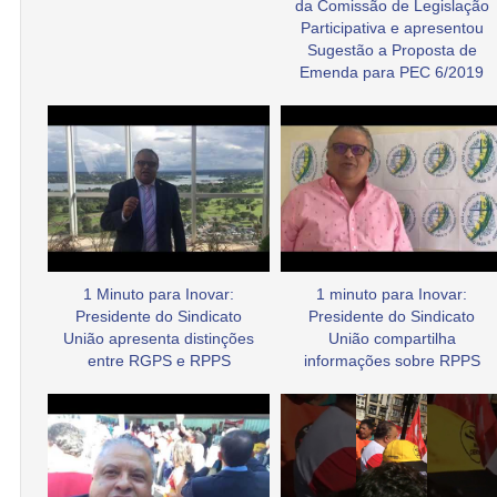
da Comissão de Legislação
Participativa e apresentou
Sugestão a Proposta de
Emenda para PEC 6/2019
1 Minuto para Inovar:
1 minuto para Inovar:
Presidente do Sindicato
Presidente do Sindicato
União apresenta distinções
União compartilha
entre RGPS e RPPS
informações sobre RPPS