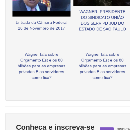
WAGNER- PRESIDENTE
DO SINDICATO UNIÃO
Entrada da Câmara Federal
DOS SERV PD JUD DO
28 de Novembro de 2017
ESTADO DE SÃO PAULO
Wagner fala sobre
Wagner fala sobre
Orçamento Est e os 80
Orçamento Est e os 80
bilhões para as empresas
bilhões para as empresas
privadas.E os servidores
privadas.E os servidores
como fica?
como fica?
Conheça e inscreva-se