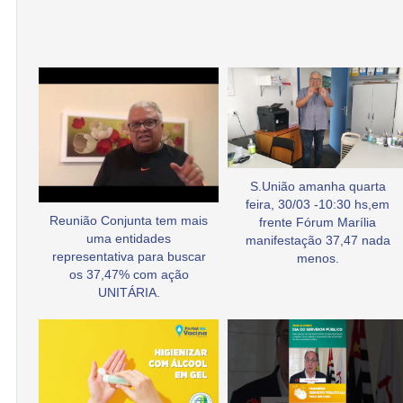
S.União amanha quarta
feira, 30/03 -10:30 hs,em
Reunião Conjunta tem mais
frente Fórum Marília
uma entidades
manifestação 37,47 nada
representativa para buscar
menos.
os 37,47% com ação
UNITÁRIA.