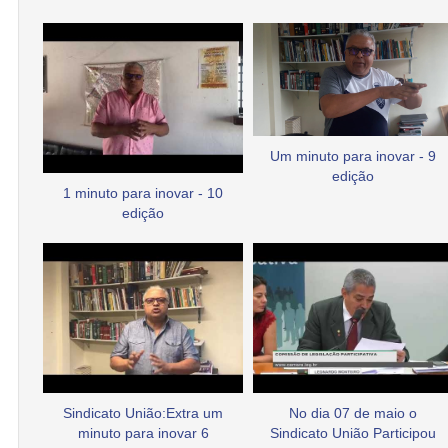
Um minuto para inovar - 9
edição
1 minuto para inovar - 10
edição
Sindicato União:Extra um
No dia 07 de maio o
minuto para inovar 6
Sindicato União Participou