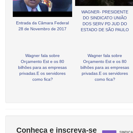
WAGNER- PRESIDENTE
DO SINDICATO UNIÃO
Entrada da Câmara Federal
DOS SERV PD JUD DO
28 de Novembro de 2017
ESTADO DE SÃO PAULO
Wagner fala sobre
Wagner fala sobre
Orçamento Est e os 80
Orçamento Est e os 80
bilhões para as empresas
bilhões para as empresas
privadas.E os servidores
privadas.E os servidores
como fica?
como fica?
Conheça e inscreva-se