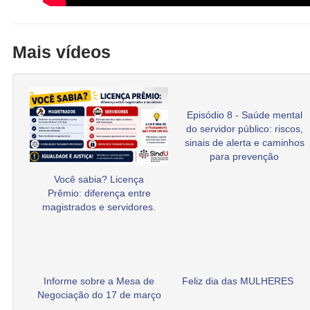
Mais vídeos
Episódio 8 - Saúde mental
do servidor público: riscos,
sinais de alerta e caminhos
para prevenção
Você sabia? Licença
Prêmio: diferença entre
magistrados e servidores.
Informe sobre a Mesa de
Feliz dia das MULHERES
Negociação do 17 de março