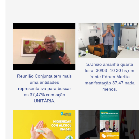
S.União amanha quarta
feira, 30/03 -10:30 hs,em
Reunião Conjunta tem mais
frente Fórum Marília
uma entidades
manifestação 37,47 nada
representativa para buscar
menos.
os 37,47% com ação
UNITÁRIA.