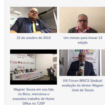
22 de outubro de 2019
Um minuto para inovar 13
edição
VIII Fórum BRICS Sindical:
avaliação do diretor Wagner
Wagner Souza em sua fala
José de Souza
no Brics, menciona o
exaustivo trabalho de Home
Office no TJSP