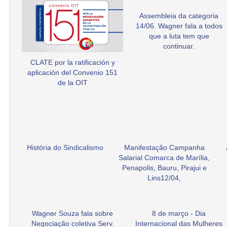
Assembleia da categoria
14/06. Wagner fala a todos
que a luta tem que
continuar.
CLATE por la ratificación y
aplicación del Convenio 151
de la OIT
História do Sindicalismo
Manifestação Campanha
Salarial Comarca de Marília,
Penapolis, Bauru, Pirajui e
Lins12/04,
Wagner Souza fala sobre
8 de março - Dia
Negociação coletiva Serv.
Internacional das Mulheres