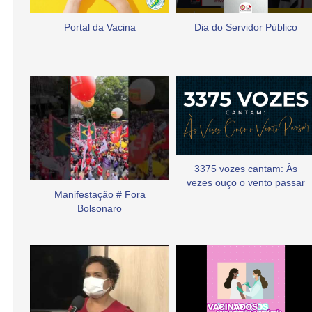
Portal da Vacina
Dia do Servidor Público
3375 vozes cantam: Às
vezes ouço o vento passar
Manifestação # Fora
Bolsonaro