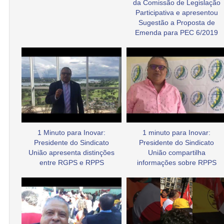
da Comissão de Legislação
Participativa e apresentou
Sugestão a Proposta de
Emenda para PEC 6/2019
1 Minuto para Inovar:
1 minuto para Inovar:
Presidente do Sindicato
Presidente do Sindicato
União apresenta distinções
União compartilha
entre RGPS e RPPS
informações sobre RPPS