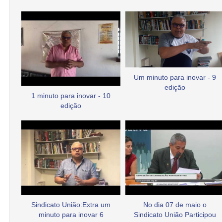
Um minuto para inovar - 9
edição
1 minuto para inovar - 10
edição
Sindicato União:Extra um
No dia 07 de maio o
minuto para inovar 6
Sindicato União Participou