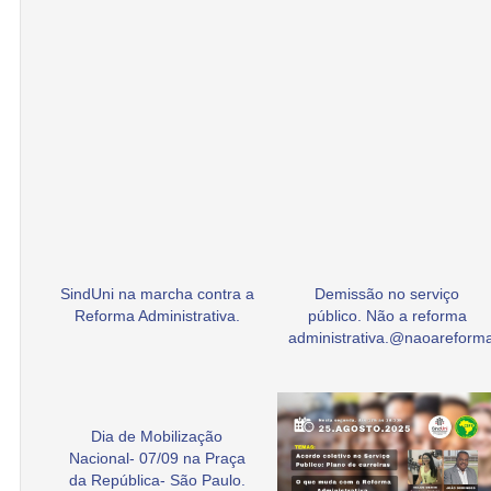
SindUni na marcha contra a
Demissão no serviço
Reforma Administrativa.
público. Não a reforma
administrativa.@naoarefor
Dia de Mobilização
Nacional- 07/09 na Praça
da República- São Paulo.