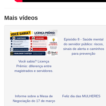
Mais vídeos
Episódio 8 - Saúde mental
do servidor público: riscos,
sinais de alerta e caminhos
para prevenção
Você sabia? Licença
Prêmio: diferença entre
magistrados e servidores.
Informe sobre a Mesa de
Feliz dia das MULHERES
Negociação do 17 de março