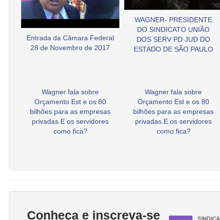
WAGNER- PRESIDENTE
DO SINDICATO UNIÃO
Entrada da Câmara Federal
DOS SERV PD JUD DO
28 de Novembro de 2017
ESTADO DE SÃO PAULO
Wagner fala sobre
Wagner fala sobre
Orçamento Est e os 80
Orçamento Est e os 80
bilhões para as empresas
bilhões para as empresas
privadas.E os servidores
privadas.E os servidores
como fica?
como fica?
Conheça e inscreva-se