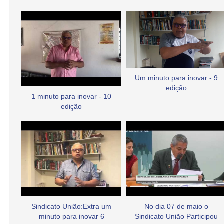
Um minuto para inovar - 9
edição
1 minuto para inovar - 10
edição
Sindicato União:Extra um
No dia 07 de maio o
minuto para inovar 6
Sindicato União Participou