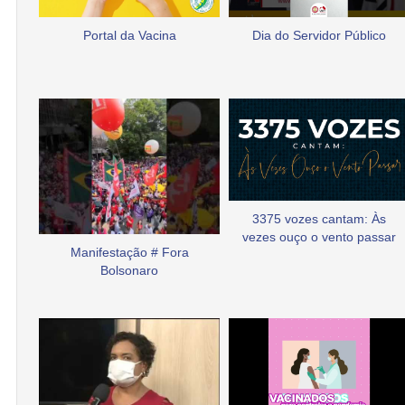
Portal da Vacina
Dia do Servidor Público
3375 vozes cantam: Às
vezes ouço o vento passar
Manifestação # Fora
Bolsonaro