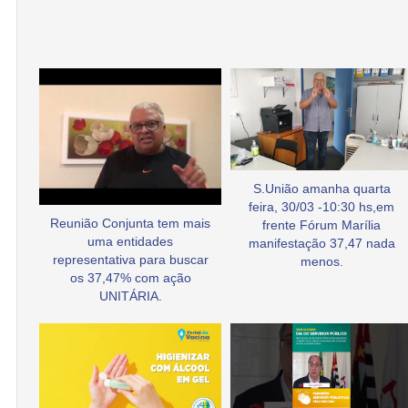
S.União amanha quarta
feira, 30/03 -10:30 hs,em
Reunião Conjunta tem mais
frente Fórum Marília
uma entidades
manifestação 37,47 nada
representativa para buscar
menos.
os 37,47% com ação
UNITÁRIA.