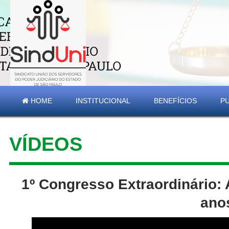
HOME
INSTITUCIONAL
BENEFÍCIOS
P
VÍDEOS
1º Congresso Extraordinário: 
ano