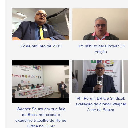
22 de outubro de 2019
Um minuto para inovar 13
edição
VIII Fórum BRICS Sindical:
avaliação do diretor Wagner
Wagner Souza em sua fala
José de Souza
no Brics, menciona o
exaustivo trabalho de Home
Office no TJSP