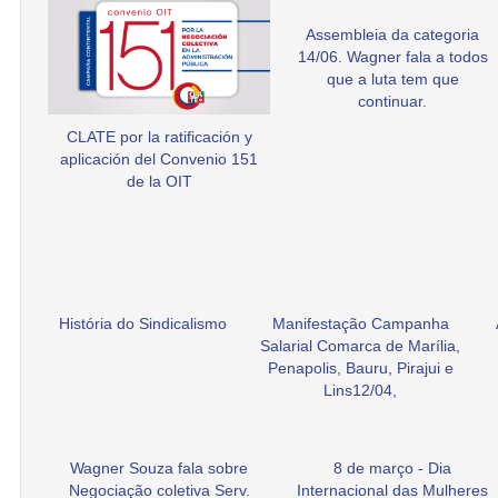
Assembleia da categoria
14/06. Wagner fala a todos
que a luta tem que
continuar.
CLATE por la ratificación y
aplicación del Convenio 151
de la OIT
História do Sindicalismo
Manifestação Campanha
Salarial Comarca de Marília,
Penapolis, Bauru, Pirajui e
Lins12/04,
Wagner Souza fala sobre
8 de março - Dia
Negociação coletiva Serv.
Internacional das Mulheres