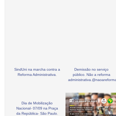
SindUni na marcha contra a
Demissão no serviço
Reforma Administrativa.
público. Não a reforma
administrativa.@naoarefor
Dia de Mobilização
Nacional- 07/09 na Praça
da República- São Paulo.