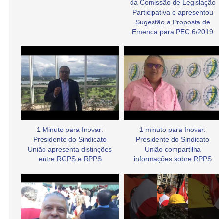
da Comissão de Legislação
Participativa e apresentou
Sugestão a Proposta de
Emenda para PEC 6/2019
1 Minuto para Inovar:
1 minuto para Inovar:
Presidente do Sindicato
Presidente do Sindicato
União apresenta distinções
União compartilha
entre RGPS e RPPS
informações sobre RPPS