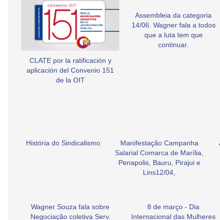
Assembleia da categoria
14/06. Wagner fala a todos
que a luta tem que
continuar.
CLATE por la ratificación y
aplicación del Convenio 151
de la OIT
História do Sindicalismo
Manifestação Campanha
Salarial Comarca de Marília,
Penapolis, Bauru, Pirajui e
Lins12/04,
Wagner Souza fala sobre
8 de março - Dia
Negociação coletiva Serv.
Internacional das Mulheres