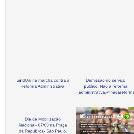
SindUni na marcha contra a
Demissão no serviço
Reforma Administrativa.
público. Não a reforma
administrativa.@naoarefor
Dia de Mobilização
Nacional- 07/09 na Praça
da República- São Paulo.