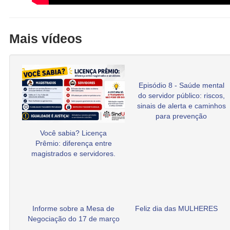
Mais vídeos
Episódio 8 - Saúde mental
do servidor público: riscos,
sinais de alerta e caminhos
para prevenção
Você sabia? Licença
Prêmio: diferença entre
magistrados e servidores.
Informe sobre a Mesa de
Feliz dia das MULHERES
Negociação do 17 de março