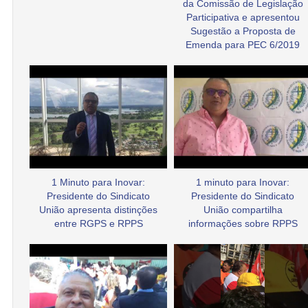
da Comissão de Legislação
Participativa e apresentou
Sugestão a Proposta de
Emenda para PEC 6/2019
1 Minuto para Inovar:
1 minuto para Inovar:
Presidente do Sindicato
Presidente do Sindicato
União apresenta distinções
União compartilha
entre RGPS e RPPS
informações sobre RPPS