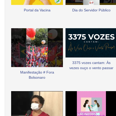
Portal da Vacina
Dia do Servidor Público
3375 vozes cantam: Às
vezes ouço o vento passar
Manifestação # Fora
Bolsonaro