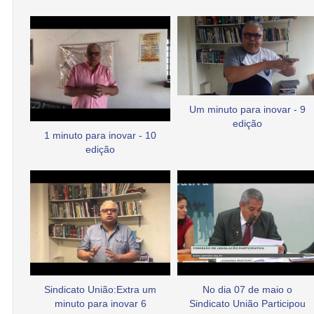
Um minuto para inovar - 9
edição
1 minuto para inovar - 10
edição
Sindicato União:Extra um
No dia 07 de maio o
minuto para inovar 6
Sindicato União Participou