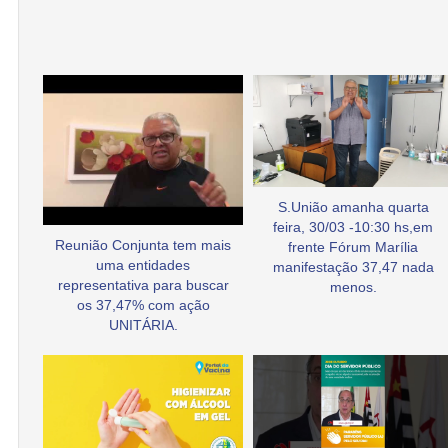
S.União amanha quarta
feira, 30/03 -10:30 hs,em
Reunião Conjunta tem mais
frente Fórum Marília
uma entidades
manifestação 37,47 nada
representativa para buscar
menos.
os 37,47% com ação
UNITÁRIA.