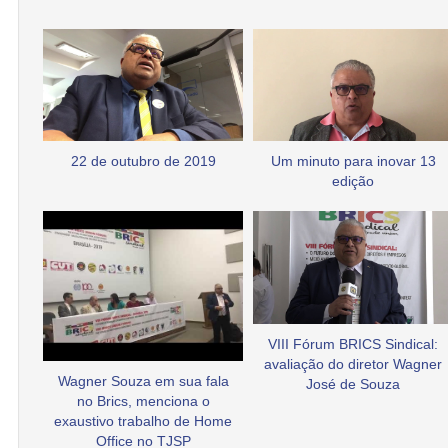
22 de outubro de 2019
Um minuto para inovar 13
edição
VIII Fórum BRICS Sindical:
avaliação do diretor Wagner
Wagner Souza em sua fala
José de Souza
no Brics, menciona o
exaustivo trabalho de Home
Office no TJSP