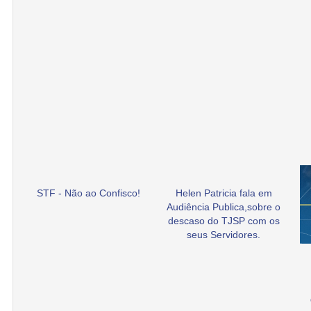
STF - Não ao Confisco!
Helen Patricia fala em
Audiência Publica,sobre o
descaso do TJSP com os
seus Servidores.