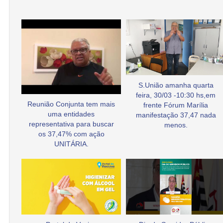
S.União amanha quarta
feira, 30/03 -10:30 hs,em
Reunião Conjunta tem mais
frente Fórum Marília
uma entidades
manifestação 37,47 nada
representativa para buscar
menos.
os 37,47% com ação
UNITÁRIA.