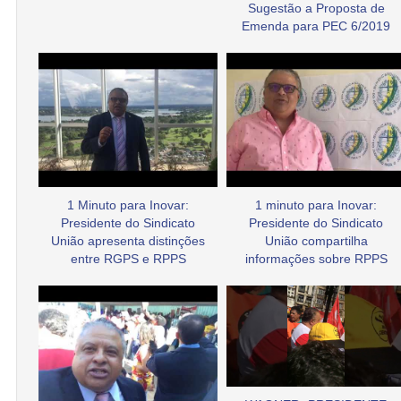
Sugestão a Proposta de
Emenda para PEC 6/2019
1 Minuto para Inovar:
1 minuto para Inovar:
Presidente do Sindicato
Presidente do Sindicato
União apresenta distinções
União compartilha
entre RGPS e RPPS
informações sobre RPPS