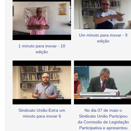
Um minuto para inovar - 9
edição
1 minuto para inovar - 10
edição
Sindicato União:Extra um
No dia 07 de maio o
minuto para inovar 6
Sindicato União Participou
da Comissão de Legislação
Participativa e apresentou