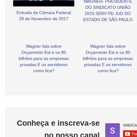
WAGNER- PRESIDENTE
DO SINDICATO UNIÃO
Entrada da Câmara Federal
DOS SERV PD JUD DO
28 de Novembro de 2017
ESTADO DE SÃO PAULO
Wagner fala sobre
Wagner fala sobre
Orçamento Est e os 80
Orçamento Est e os 80
bilhões para as empresas
bilhões para as empresas
privadas.E os servidores
privadas.E os servidores
como fica?
como fica?
Conheça e inscreva-se
no nosso canal