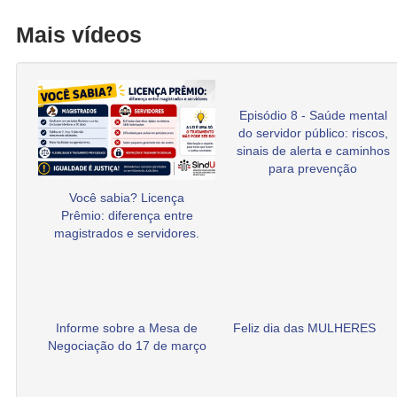
Mais vídeos
Episódio 8 - Saúde mental
do servidor público: riscos,
sinais de alerta e caminhos
para prevenção
Você sabia? Licença
Prêmio: diferença entre
magistrados e servidores.
Informe sobre a Mesa de
Feliz dia das MULHERES
Negociação do 17 de março