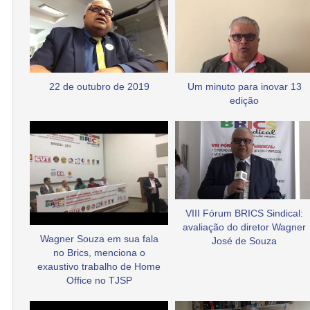
22 de outubro de 2019
Um minuto para inovar 13
edição
VIII Fórum BRICS Sindical:
avaliação do diretor Wagner
Wagner Souza em sua fala
José de Souza
no Brics, menciona o
exaustivo trabalho de Home
Office no TJSP