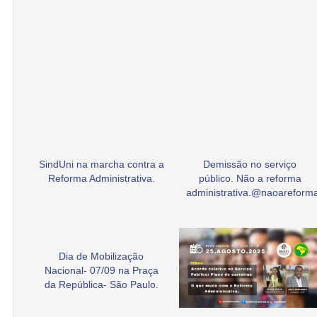
SindUni na marcha contra a
Demissão no serviço
Reforma Administrativa.
público. Não a reforma
administrativa.@naoarefor
Dia de Mobilização
Nacional- 07/09 na Praça
da República- São Paulo.