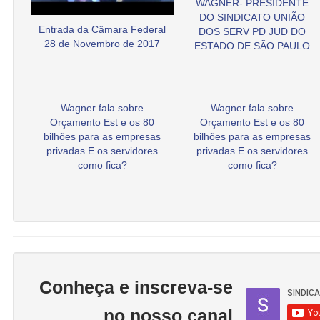
WAGNER- PRESIDENTE
DO SINDICATO UNIÃO
Entrada da Câmara Federal
DOS SERV PD JUD DO
28 de Novembro de 2017
ESTADO DE SÃO PAULO
Wagner fala sobre
Wagner fala sobre
Orçamento Est e os 80
Orçamento Est e os 80
bilhões para as empresas
bilhões para as empresas
privadas.E os servidores
privadas.E os servidores
como fica?
como fica?
Conheça e inscreva-se
no nosso canal