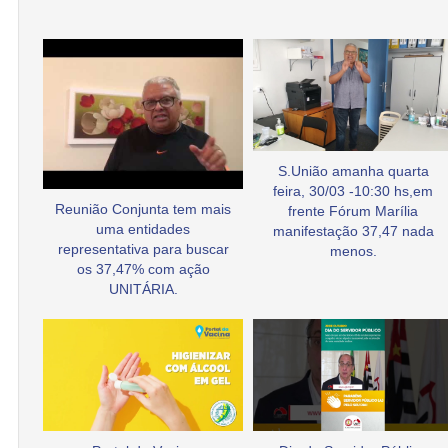
S.União amanha quarta
feira, 30/03 -10:30 hs,em
Reunião Conjunta tem mais
frente Fórum Marília
uma entidades
manifestação 37,47 nada
representativa para buscar
menos.
os 37,47% com ação
UNITÁRIA.