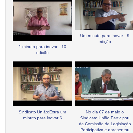
Um minuto para inovar - 9
edição
1 minuto para inovar - 10
edição
Sindicato União:Extra um
No dia 07 de maio o
minuto para inovar 6
Sindicato União Participou
da Comissão de Legislação
Participativa e apresentou