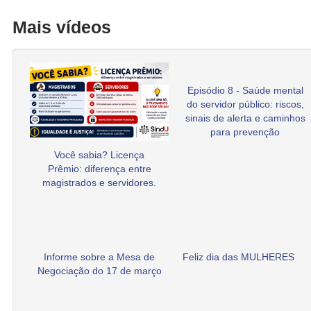
Mais vídeos
Episódio 8 - Saúde mental
do servidor público: riscos,
sinais de alerta e caminhos
para prevenção
Você sabia? Licença
Prêmio: diferença entre
magistrados e servidores.
Informe sobre a Mesa de
Feliz dia das MULHERES
Negociação do 17 de março