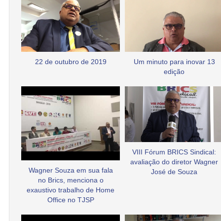
22 de outubro de 2019
Um minuto para inovar 13
edição
VIII Fórum BRICS Sindical:
avaliação do diretor Wagner
Wagner Souza em sua fala
José de Souza
no Brics, menciona o
exaustivo trabalho de Home
Office no TJSP