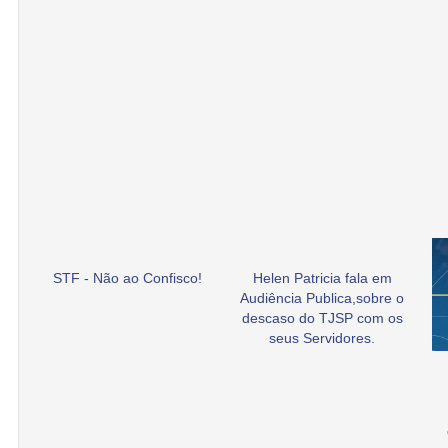
STF - Não ao Confisco!
Helen Patricia fala em
Audiência Publica,sobre o
descaso do TJSP com os
seus Servidores.