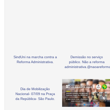
SindUni na marcha contra a
Demissão no serviço
Reforma Administrativa.
público. Não a reforma
administrativa.@naoarefor
Dia de Mobilização
Nacional- 07/09 na Praça
da República- São Paulo.