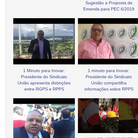
Sugestão a Proposta de
Emenda para PEC 6/2019
1 Minuto para Inovar:
1 minuto para Inovar:
Presidente do Sindicato
Presidente do Sindicato
União apresenta distinções
União compartilha
entre RGPS e RPPS
informações sobre RPPS