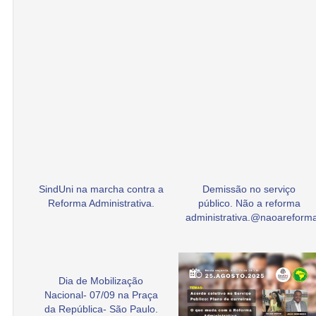
SindUni na marcha contra a
Demissão no serviço
Reforma Administrativa.
público. Não a reforma
administrativa.@naoarefor
Dia de Mobilização
Nacional- 07/09 na Praça
da República- São Paulo.