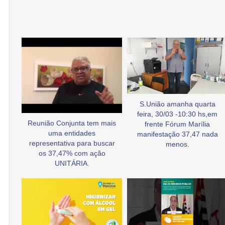
S.União amanha quarta
feira, 30/03 -10:30 hs,em
Reunião Conjunta tem mais
frente Fórum Marília
uma entidades
manifestação 37,47 nada
representativa para buscar
menos.
os 37,47% com ação
UNITÁRIA.