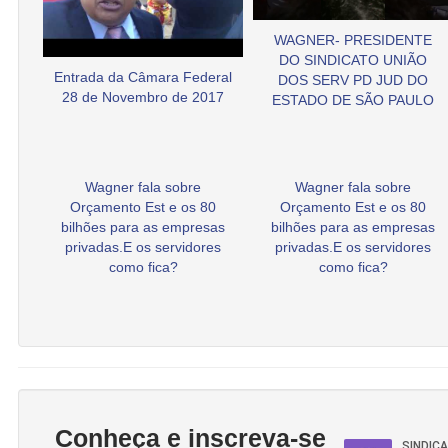
WAGNER- PRESIDENTE
DO SINDICATO UNIÃO
Entrada da Câmara Federal
DOS SERV PD JUD DO
28 de Novembro de 2017
ESTADO DE SÃO PAULO
Wagner fala sobre
Wagner fala sobre
Orçamento Est e os 80
Orçamento Est e os 80
bilhões para as empresas
bilhões para as empresas
privadas.E os servidores
privadas.E os servidores
como fica?
como fica?
Conheça e inscreva-se