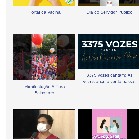
Portal da Vacina
Dia do Servidor Público
3375 vozes cantam: Às
vezes ouço o vento passar
Manifestação # Fora
Bolsonaro