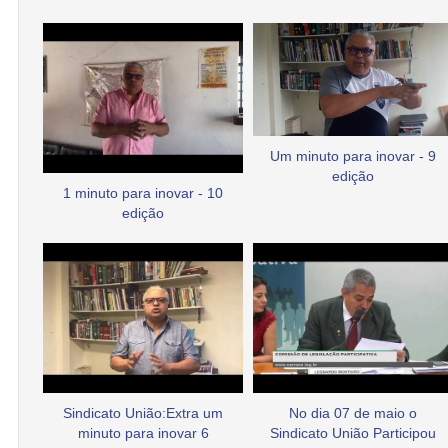
Um minuto para inovar - 9
edição
1 minuto para inovar - 10
edição
Sindicato União:Extra um
No dia 07 de maio o
minuto para inovar 6
Sindicato União Participou