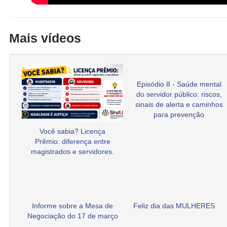
Mais vídeos
Episódio 8 - Saúde mental
do servidor público: riscos,
sinais de alerta e caminhos
para prevenção
Você sabia? Licença
Prêmio: diferença entre
magistrados e servidores.
Informe sobre a Mesa de
Feliz dia das MULHERES
Negociação do 17 de março