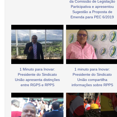
da Comissão de Legislação
Participativa e apresentou
Sugestão a Proposta de
Emenda para PEC 6/2019
1 Minuto para Inovar:
1 minuto para Inovar:
Presidente do Sindicato
Presidente do Sindicato
União apresenta distinções
União compartilha
entre RGPS e RPPS
informações sobre RPPS