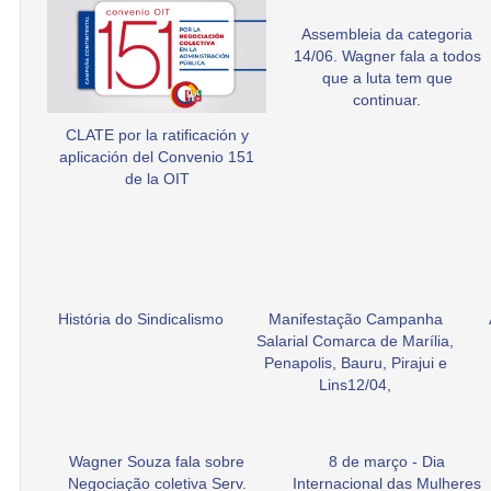
Assembleia da categoria
14/06. Wagner fala a todos
que a luta tem que
continuar.
CLATE por la ratificación y
aplicación del Convenio 151
de la OIT
História do Sindicalismo
Manifestação Campanha
Salarial Comarca de Marília,
Penapolis, Bauru, Pirajui e
Lins12/04,
Wagner Souza fala sobre
8 de março - Dia
Negociação coletiva Serv.
Internacional das Mulheres