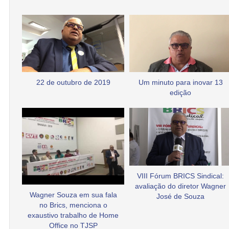
22 de outubro de 2019
Um minuto para inovar 13
edição
VIII Fórum BRICS Sindical:
avaliação do diretor Wagner
Wagner Souza em sua fala
José de Souza
no Brics, menciona o
exaustivo trabalho de Home
Office no TJSP