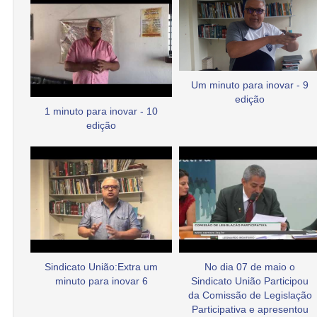
Um minuto para inovar - 9
edição
1 minuto para inovar - 10
edição
Sindicato União:Extra um
No dia 07 de maio o
minuto para inovar 6
Sindicato União Participou
da Comissão de Legislação
Participativa e apresentou