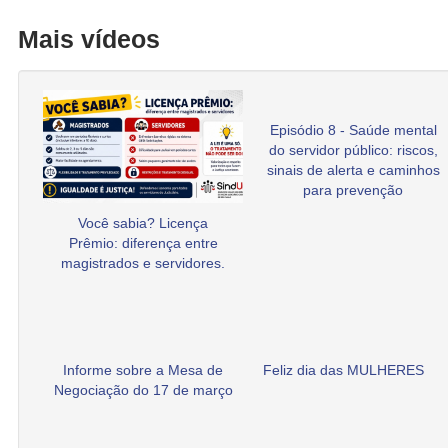
Mais vídeos
Episódio 8 - Saúde mental
do servidor público: riscos,
sinais de alerta e caminhos
para prevenção
Você sabia? Licença
Prêmio: diferença entre
magistrados e servidores.
Informe sobre a Mesa de
Feliz dia das MULHERES
Negociação do 17 de março