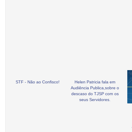
STF - Não ao Confisco!
Helen Patricia fala em
Audiência Publica,sobre o
descaso do TJSP com os
seus Servidores.