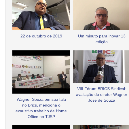
22 de outubro de 2019
Um minuto para inovar 13
edição
VIII Fórum BRICS Sindical:
avaliação do diretor Wagner
Wagner Souza em sua fala
José de Souza
no Brics, menciona o
exaustivo trabalho de Home
Office no TJSP