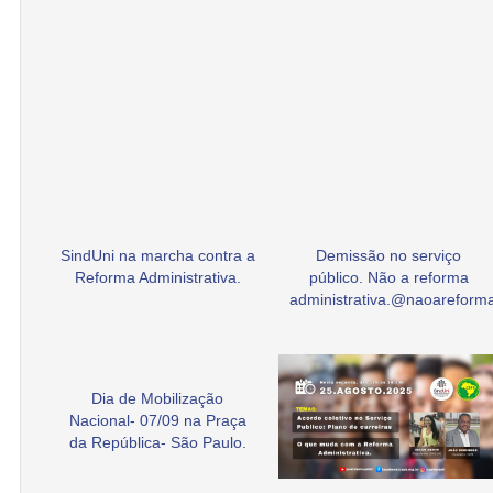
SindUni na marcha contra a
Demissão no serviço
Reforma Administrativa.
público. Não a reforma
administrativa.@naoarefor
Dia de Mobilização
Nacional- 07/09 na Praça
da República- São Paulo.