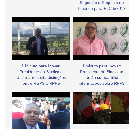
Sugestão a Proposta de
Emenda para PEC 6/2019
1 Minuto para Inovar:
1 minuto para Inovar:
Presidente do Sindicato
Presidente do Sindicato
União apresenta distinções
União compartilha
entre RGPS e RPPS
informações sobre RPPS