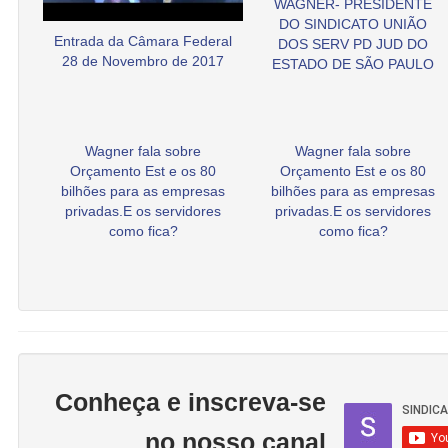
WAGNER- PRESIDENTE
DO SINDICATO UNIÃO
Entrada da Câmara Federal
DOS SERV PD JUD DO
28 de Novembro de 2017
ESTADO DE SÃO PAULO
Wagner fala sobre
Wagner fala sobre
Orçamento Est e os 80
Orçamento Est e os 80
bilhões para as empresas
bilhões para as empresas
privadas.E os servidores
privadas.E os servidores
como fica?
como fica?
Conheça e inscreva-se
no nosso canal