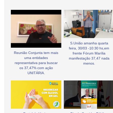
S.União amanha quarta
feira, 30/03 -10:30 hs,em
Reunião Conjunta tem mais
frente Fórum Marília
uma entidades
manifestação 37,47 nada
representativa para buscar
menos.
os 37,47% com ação
UNITÁRIA.