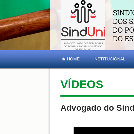
HOME
INSTITUCIONAL
VÍDEOS
Advogado do Sind