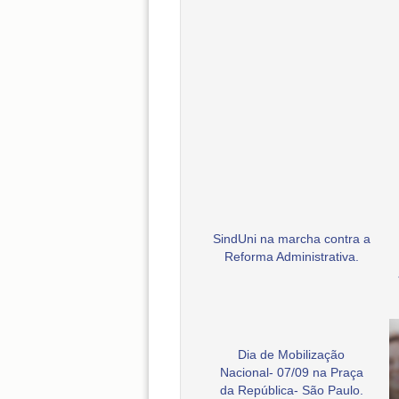
SindUni na marcha contra a
Reforma Administrativa.
Dia de Mobilização
Nacional- 07/09 na Praça
da República- São Paulo.