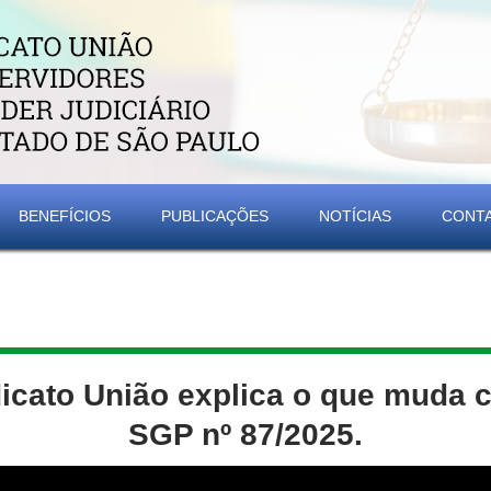
BENEFÍCIOS
PUBLICAÇÕES
NOTÍCIAS
CONT
icato União explica o que muda
SGP nº 87/2025.