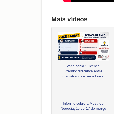
Mais vídeos
Você sabia? Licença
Prêmio: diferença entre
magistrados e servidores.
Informe sobre a Mesa de
Negociação do 17 de março