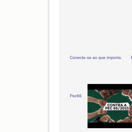
Conecte-se ao que importa.
Pec66