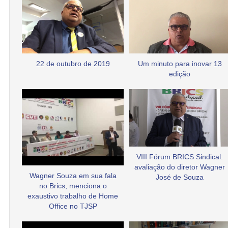
22 de outubro de 2019
Um minuto para inovar 13
edição
VIII Fórum BRICS Sindical:
avaliação do diretor Wagner
Wagner Souza em sua fala
José de Souza
no Brics, menciona o
exaustivo trabalho de Home
Office no TJSP