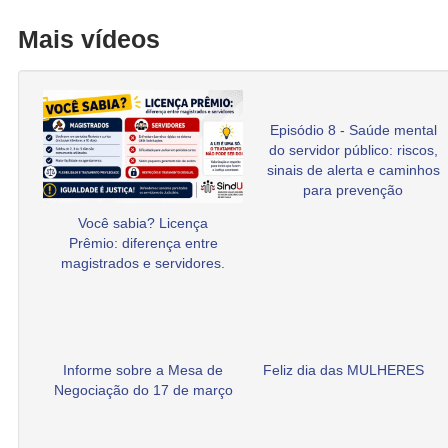
Mais vídeos
Episódio 8 - Saúde mental
do servidor público: riscos,
sinais de alerta e caminhos
para prevenção
Você sabia? Licença
Prêmio: diferença entre
magistrados e servidores.
Informe sobre a Mesa de
Feliz dia das MULHERES
Negociação do 17 de março