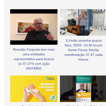
S.União amanha quarta
feira, 30/03 -10:30 hs,em
Reunião Conjunta tem mais
frente Fórum Marília
uma entidades
manifestação 37,47 nada
representativa para buscar
menos.
os 37,47% com ação
UNITÁRIA.