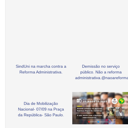
SindUni na marcha contra a
Demissão no serviço
Reforma Administrativa.
público. Não a reforma
administrativa.@naoarefor
Dia de Mobilização
Nacional- 07/09 na Praça
da República- São Paulo.