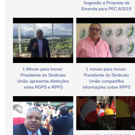
Sugestão a Proposta de
Emenda para PEC 6/2019
1 Minuto para Inovar:
1 minuto para Inovar:
Presidente do Sindicato
Presidente do Sindicato
União apresenta distinções
União compartilha
entre RGPS e RPPS
informações sobre RPPS