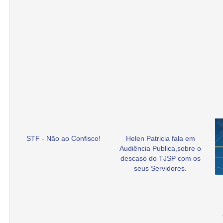
STF - Não ao Confisco!
Helen Patricia fala em
Audiência Publica,sobre o
descaso do TJSP com os
seus Servidores.