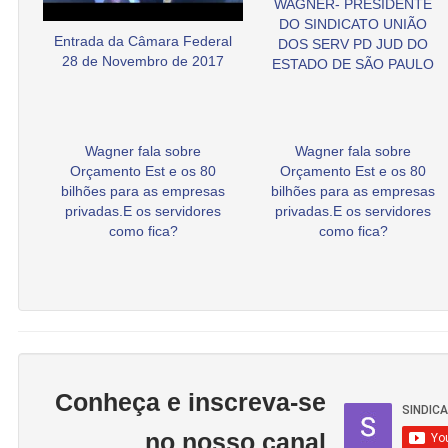
WAGNER- PRESIDENTE
DO SINDICATO UNIÃO
Entrada da Câmara Federal
DOS SERV PD JUD DO
28 de Novembro de 2017
ESTADO DE SÃO PAULO
Wagner fala sobre
Wagner fala sobre
Orçamento Est e os 80
Orçamento Est e os 80
bilhões para as empresas
bilhões para as empresas
privadas.E os servidores
privadas.E os servidores
como fica?
como fica?
Conheça e inscreva-se
no nosso canal