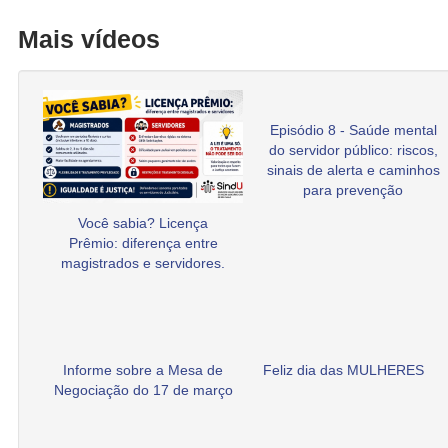
Mais vídeos
Episódio 8 - Saúde mental
do servidor público: riscos,
sinais de alerta e caminhos
para prevenção
Você sabia? Licença
Prêmio: diferença entre
magistrados e servidores.
Informe sobre a Mesa de
Feliz dia das MULHERES
Negociação do 17 de março