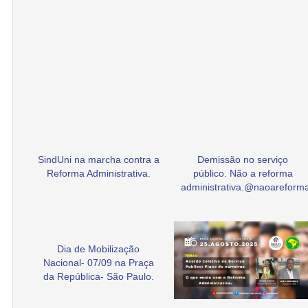
SindUni na marcha contra a
Demissão no serviço
Reforma Administrativa.
público. Não a reforma
administrativa.@naoarefor
Dia de Mobilização
Nacional- 07/09 na Praça
da República- São Paulo.