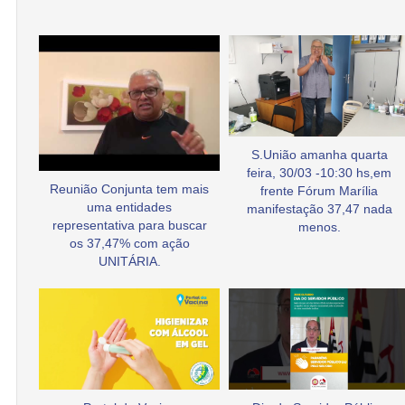
S.União amanha quarta
feira, 30/03 -10:30 hs,em
Reunião Conjunta tem mais
frente Fórum Marília
uma entidades
manifestação 37,47 nada
representativa para buscar
menos.
os 37,47% com ação
UNITÁRIA.