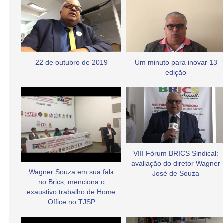
22 de outubro de 2019
Um minuto para inovar 13
edição
VIII Fórum BRICS Sindical:
avaliação do diretor Wagner
Wagner Souza em sua fala
José de Souza
no Brics, menciona o
exaustivo trabalho de Home
Office no TJSP