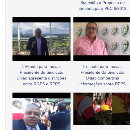
Sugestão a Proposta de
Emenda para PEC 6/2019
1 Minuto para Inovar:
1 minuto para Inovar:
Presidente do Sindicato
Presidente do Sindicato
União apresenta distinções
União compartilha
entre RGPS e RPPS
informações sobre RPPS