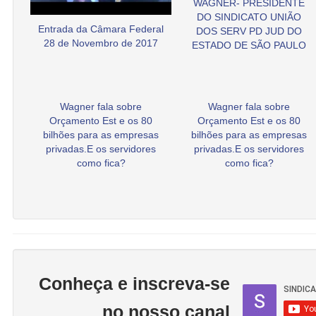
WAGNER- PRESIDENTE
DO SINDICATO UNIÃO
Entrada da Câmara Federal
DOS SERV PD JUD DO
28 de Novembro de 2017
ESTADO DE SÃO PAULO
Wagner fala sobre
Wagner fala sobre
Orçamento Est e os 80
Orçamento Est e os 80
bilhões para as empresas
bilhões para as empresas
privadas.E os servidores
privadas.E os servidores
como fica?
como fica?
Conheça e inscreva-se
no nosso canal