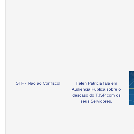
STF - Não ao Confisco!
Helen Patricia fala em
Audiência Publica,sobre o
descaso do TJSP com os
seus Servidores.