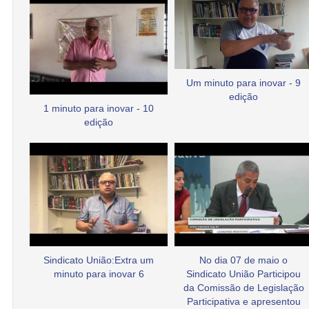
Um minuto para inovar - 9
edição
1 minuto para inovar - 10
edição
Sindicato União:Extra um
No dia 07 de maio o
minuto para inovar 6
Sindicato União Participou
da Comissão de Legislação
Participativa e apresentou