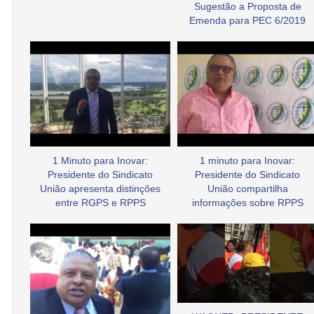
Sugestão a Proposta de
Emenda para PEC 6/2019
1 Minuto para Inovar:
1 minuto para Inovar:
Presidente do Sindicato
Presidente do Sindicato
União apresenta distinções
União compartilha
entre RGPS e RPPS
informações sobre RPPS