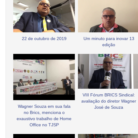
22 de outubro de 2019
Um minuto para inovar 13
edição
VIII Fórum BRICS Sindical:
avaliação do diretor Wagner
Wagner Souza em sua fala
José de Souza
no Brics, menciona o
exaustivo trabalho de Home
Office no TJSP