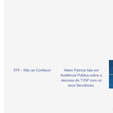
STF - Não ao Confisco!
Helen Patricia fala em
Audiência Publica,sobre o
descaso do TJSP com os
seus Servidores.