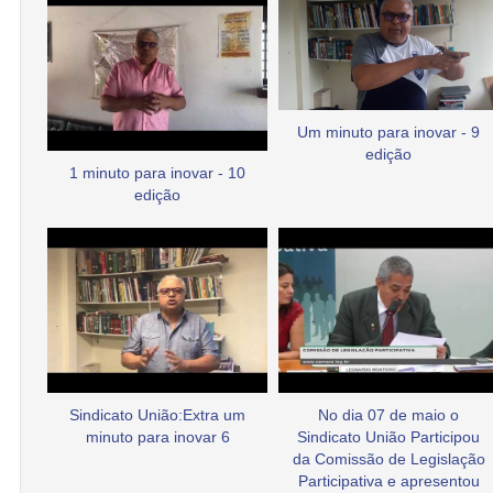
Um minuto para inovar - 9
edição
1 minuto para inovar - 10
edição
Sindicato União:Extra um
No dia 07 de maio o
minuto para inovar 6
Sindicato União Participou
da Comissão de Legislação
Participativa e apresentou