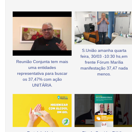
S.União amanha quarta
feira, 30/03 -10:30 hs,em
Reunião Conjunta tem mais
frente Fórum Marília
uma entidades
manifestação 37,47 nada
representativa para buscar
menos.
os 37,47% com ação
UNITÁRIA.