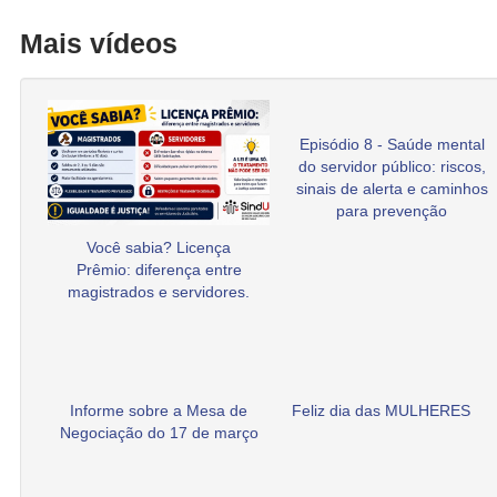
Mais vídeos
Episódio 8 - Saúde mental
do servidor público: riscos,
sinais de alerta e caminhos
para prevenção
Você sabia? Licença
Prêmio: diferença entre
magistrados e servidores.
Informe sobre a Mesa de
Feliz dia das MULHERES
Negociação do 17 de março