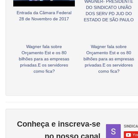
WAGNER- PRESIDENTE
DO SINDICATO UNIÃO
Entrada da Câmara Federal
DOS SERV PD JUD DO
28 de Novembro de 2017
ESTADO DE SÃO PAULO
Wagner fala sobre
Wagner fala sobre
Orçamento Est e os 80
Orçamento Est e os 80
bilhões para as empresas
bilhões para as empresas
privadas.E os servidores
privadas.E os servidores
como fica?
como fica?
Conheça e inscreva-se
no nosso canal