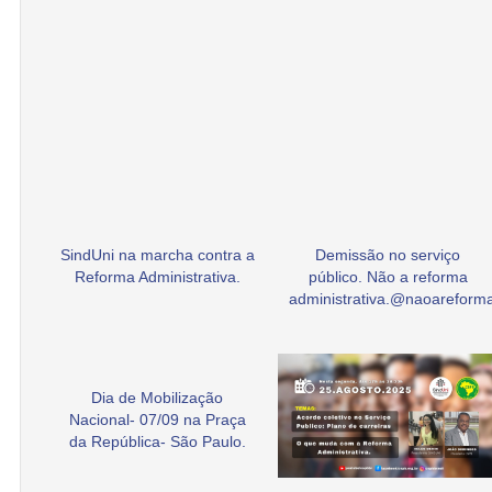
SindUni na marcha contra a
Demissão no serviço
Reforma Administrativa.
público. Não a reforma
administrativa.@naoarefor
Dia de Mobilização
Nacional- 07/09 na Praça
da República- São Paulo.