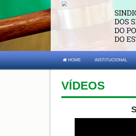
HOME
INSTITUCIONAL
VÍDEOS
S