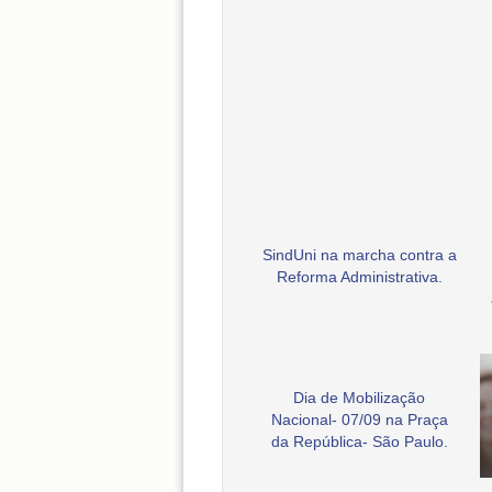
SindUni na marcha contra a
Reforma Administrativa.
Dia de Mobilização
Nacional- 07/09 na Praça
da República- São Paulo.