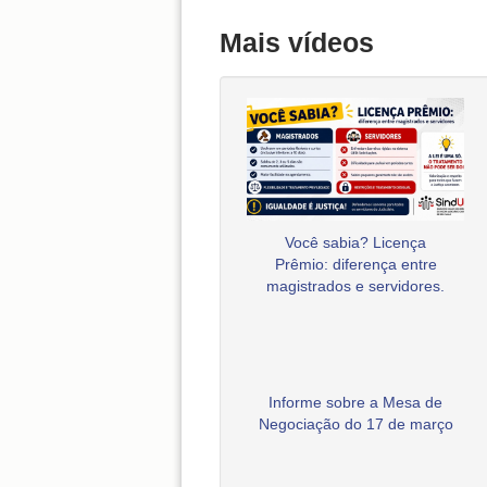
Mais vídeos
Você sabia? Licença
Prêmio: diferença entre
magistrados e servidores.
Informe sobre a Mesa de
Negociação do 17 de março